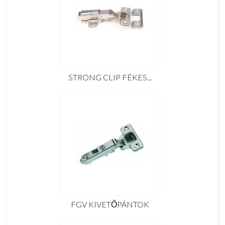
STRONG CLIP FÉKES...
FGV KIVETŐPÁNTOK