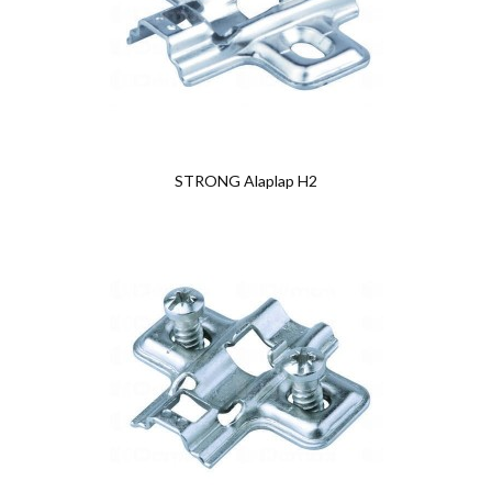
STRONG Alaplap H2