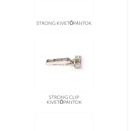
STRONG KIVETŐPÁNTOK
STRONG CLIP
KIVETŐPÁNTOK