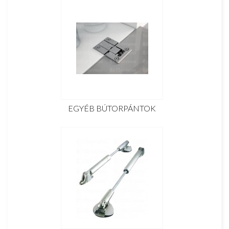
EGYÉB BÚTORPÁNTOK