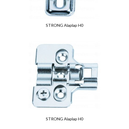
STRONG Alaplap H0
STRONG Alaplap H0