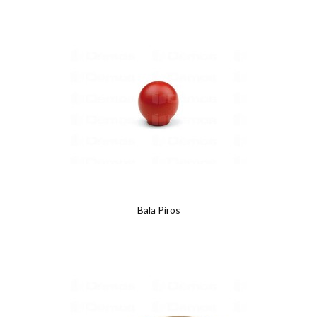
Bala Piros