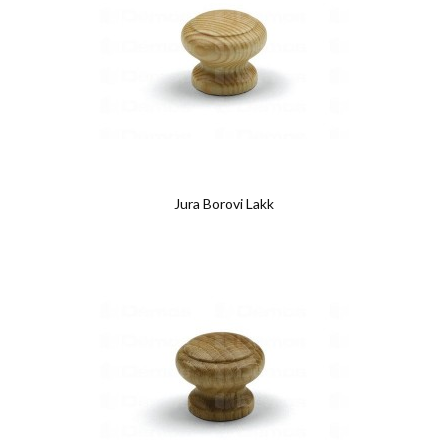
Jura Borovi Lakk