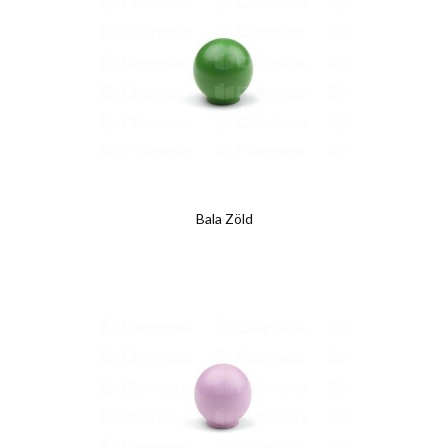
Bala Zöld