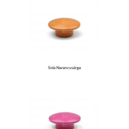
Sola Narancssárga