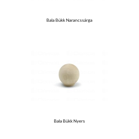
Bala Bükk Narancssárga
Bala Bükk Nyers