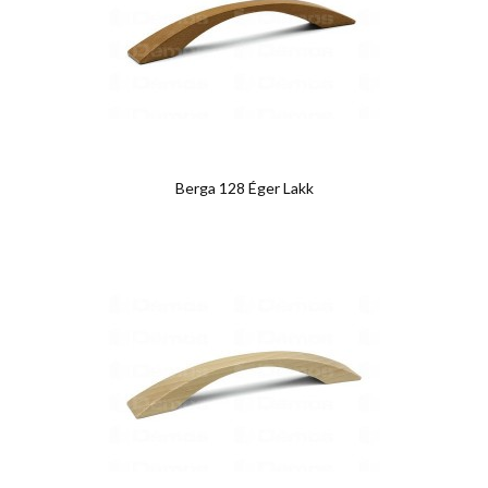
Berga 128 Éger Lakk