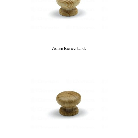
Adam Borovi Lakk