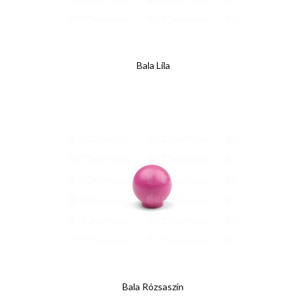
Bala Lila
Bala Rózsaszín