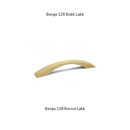
Berga 128 Bükk Lakk
Berga 128 Borovi Lakk