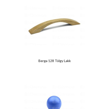
Berga 128 Tölgy Lakk