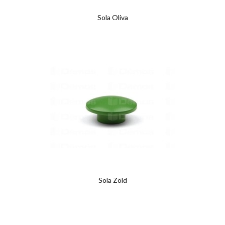
Sola Oliva
Sola Zöld