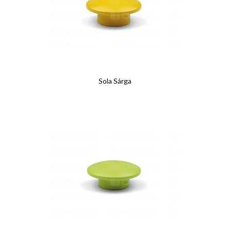
Sola Sárga