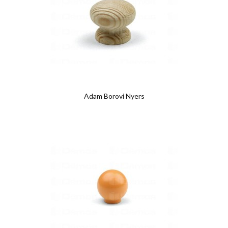
Adam Borovi Nyers