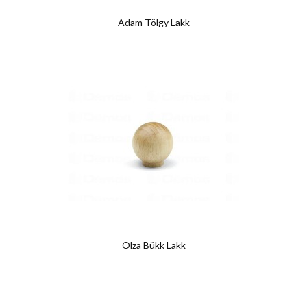
Adam Tölgy Lakk
Olza Bükk Lakk