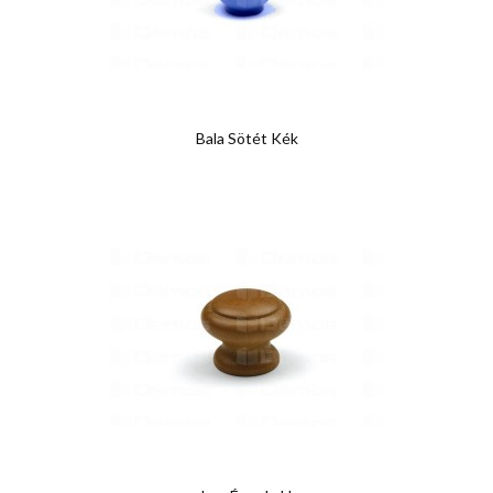
Bala Sötét Kék