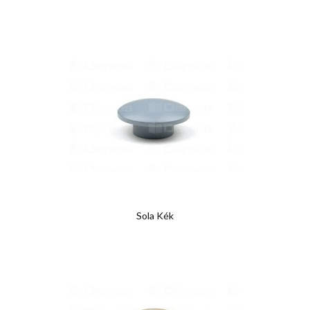
Sola Kék