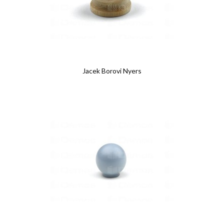
Jacek Borovi Nyers