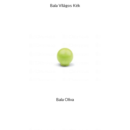
Bala Világos Kék
Bala Oliva