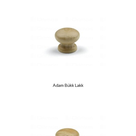
Adam Bükk Lakk