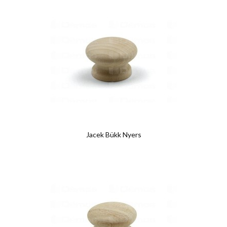
Jacek Bükk Nyers