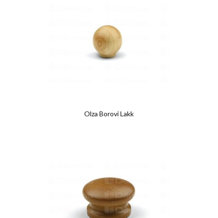
Olza Borovi Lakk