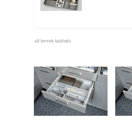
48 termék található.