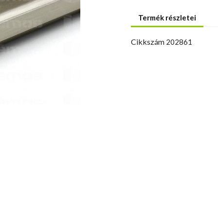
Termék részletei
Cikkszám
202861