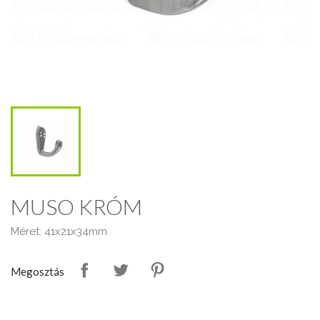
MUSO KRÓM
Méret: 41x21x34mm
Megosztás