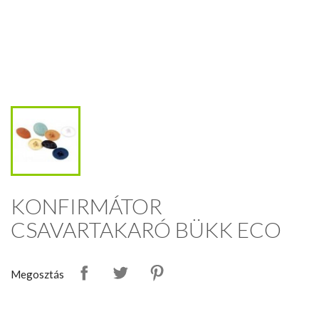
KONFIRMÁTOR
CSAVARTAKARÓ BÜKK ECO
Megosztás