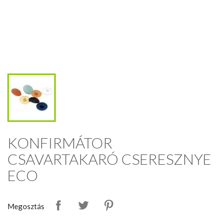
KONFIRMÁTOR
CSAVARTAKARÓ CSERESZNYE
ECO
Megosztás